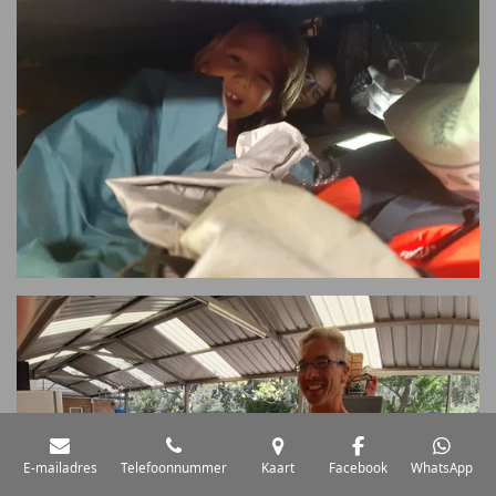
E-mailadres
Telefoonnummer
Kaart
Facebook
WhatsApp