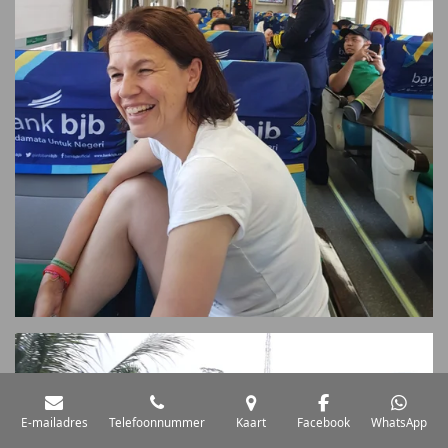
E-mailadres
Telefoonnummer
Kaart
Facebook
WhatsApp