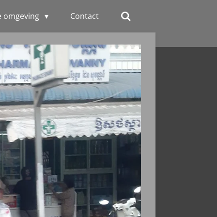
e omgeving
Contact