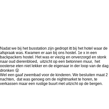
Nadat we bij het busstation zijn gedropt itt bij het hotel waar de
afspraak was. Kwamen er aan bij ons hostel. 1e x in een
backpackers hostel. Het was er viezig en onverzorgd en stonk
naar oud dierenbloed, uitzicht op een betonnen muur, het
oosterse eten niet lekker en de eigenaar in der loop van de dag
dronken 😮
Wel een gaaf zwembad voor de kinderen. We besluiten maat 2
nachten, dat was genoeg om de nightmarket te horen, te
verkassen maar een rustige buurt met uitzicht op de bergen.