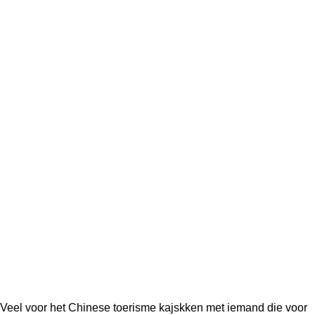
Veel voor het Chinese toerisme kajskken met iemand die voor