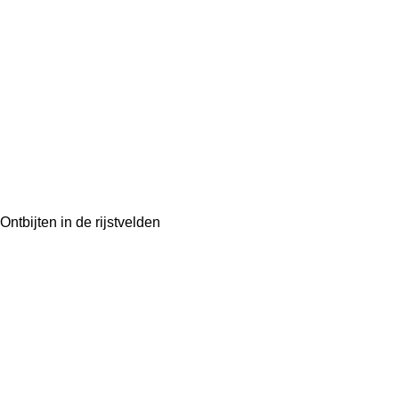
Ontbijten in de rijstvelden