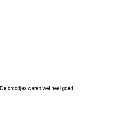
De broodjes waren wel heel goed