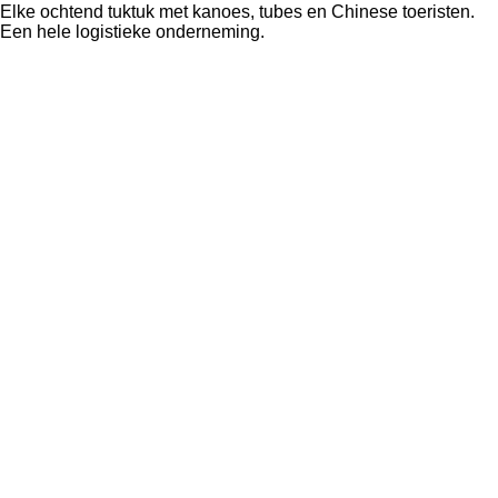
Elke ochtend tuktuk met kanoes, tubes en Chinese toeristen.
Een hele logistieke onderneming.