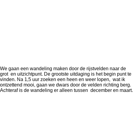
We gaan een wandeling maken door de rijstvelden naar de
grot en uitzichtpunt. De grootste uitdaging is het begin punt te
vinden. Na 1,5 uur zoeken een heen en weer lopen, wat ik
ontzettend mooi, gaan we dwars door de velden richting berg.
Achteraf is de wandeling er alleen tussen december en maart.