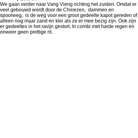
We gaan verder naar Vang Vieng richting het zuiden. Omdat er
veel gebouwd wordt door de Chinezen, dammen en
spoorweg, is de weg voor een groot gedeelte kapot gereden of
alleen nog maar zand en klei als ze er mee bezig zijn. Ook zijn
er gedeeltes in het ravijn gestort. In combi met harde regen en
onweer geen prettige rit.