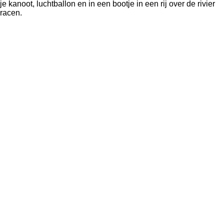
je kanoot, luchtballon en in een bootje in een rij over de rivier
racen.