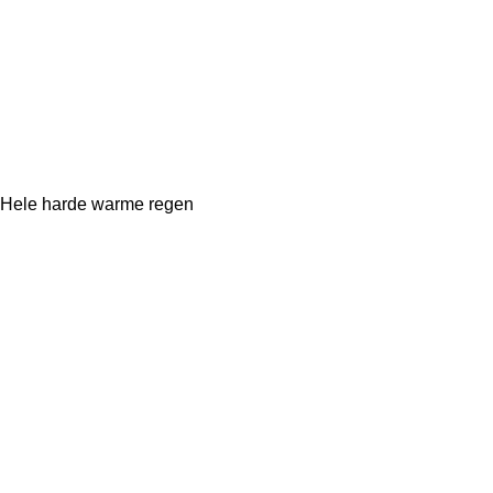
Hele harde warme regen