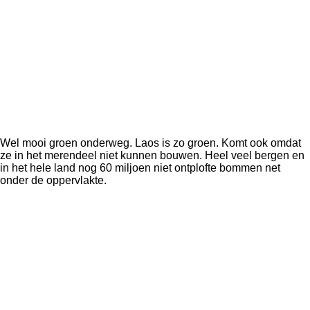
Wel mooi groen onderweg. Laos is zo groen. Komt ook omdat
ze in het merendeel niet kunnen bouwen. Heel veel bergen en
in het hele land nog 60 miljoen niet ontplofte bommen net
onder de oppervlakte.