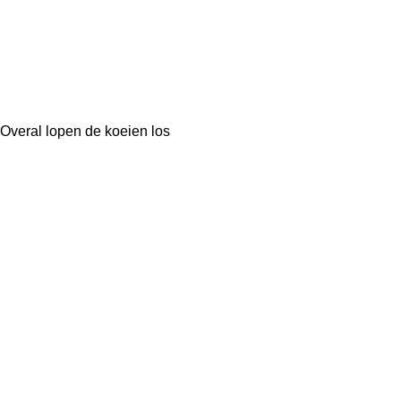
Overal lopen de koeien los