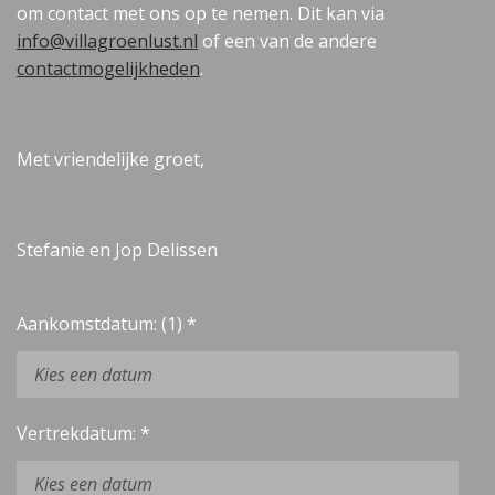
om contact met ons op te nemen. Dit kan via
info@villagroenlust.nl
of een van de andere
contactmogelijkheden
.
Met vriendelijke groet,
Stefanie en Jop Delissen
Aankomstdatum: (1) *
Vertrekdatum: *