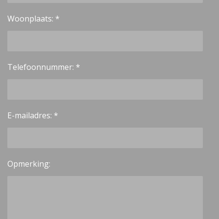
Woonplaats: *
Telefoonnummer: *
E-mailadres: *
Opmerking: