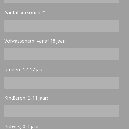
Aantal personen: *
Volwassene(n) vanaf 18 jaar:
Jongere 12-17 jaar:
Kind(eren) 2-11 jaar:
Baby('s) 0-1 jaar: