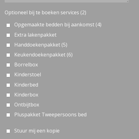
Optioneel bij te boeken services (2)
Opgemaakte bedden bij aankomst (4)
Extra lakenpakket
Handdoekenpakket (5)
Keukendoekenpakket (6)
Borrelbox
Kinderstoel
Kinderbed
Kinderbox
Ontbijtbox
Pluspakket Tweepersoons bed
Stuur mij een kopie