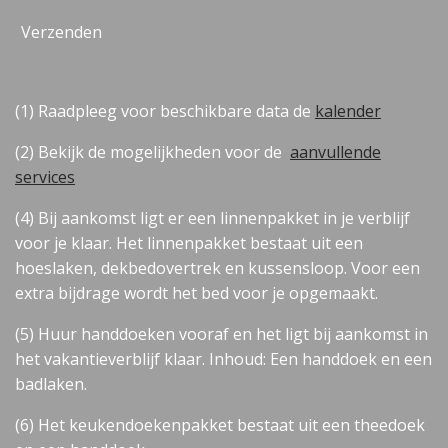
Verzenden
(1) Raadpleeg voor beschikbare data de
kalender
(2) Bekijk de mogelijkheden voor de
aanvullende
services
(4) Bij aankomst ligt er een linnenpakket in je verblijf
voor je klaar. Het linnenpakket bestaat uit een
hoeslaken, dekbedovertrek en kussensloop. Voor een
extra bijdrage wordt het bed voor je opgemaakt.
(5) Huur handdoeken vooraf en het ligt bij aankomst in
het vakantieverblijf klaar. Inhoud: Een handdoek en een
badlaken.
(6) Het keukendoekenpakket bestaat uit e
en theedoek